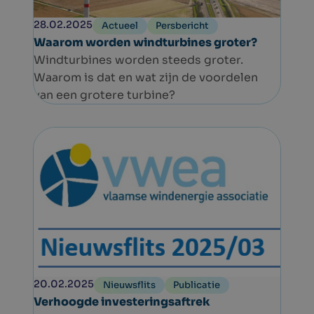
28.02.2025
Actueel
Persbericht
Waarom worden windturbines groter?
Windturbines worden steeds groter.
Waarom is dat en wat zijn de voordelen
van een grotere turbine?
20.02.2025
Nieuwsflits
Publicatie
Verhoogde investeringsaftrek