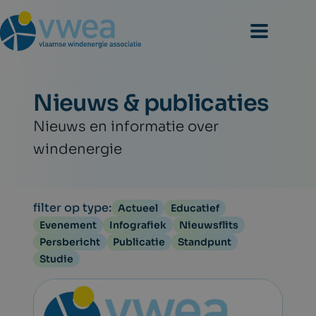
Nieuws & publicaties
Nieuws en informatie over
windenergie
filter op type:
Actueel
Educatief
Evenement
Infografiek
Nieuwsflits
Persbericht
Publicatie
Standpunt
Studie