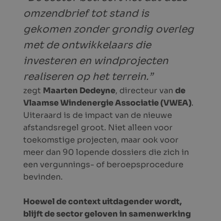
omzendbrief tot stand is
gekomen zonder grondig overleg
met de ontwikkelaars die
investeren en windprojecten
realiseren op het terrein.”
zegt
Maarten Dedeyne
, directeur van
de
Vlaamse Windenergie Associatie (VWEA)
.
Uiteraard is de impact van de nieuwe
afstandsregel groot. Niet alleen voor
toekomstige projecten, maar ook voor
meer dan 90 lopende dossiers die zich in
een vergunnings- of beroepsprocedure
bevinden.
Hoewel de context uitdagender wordt,
blijft de sector geloven in samenwerking