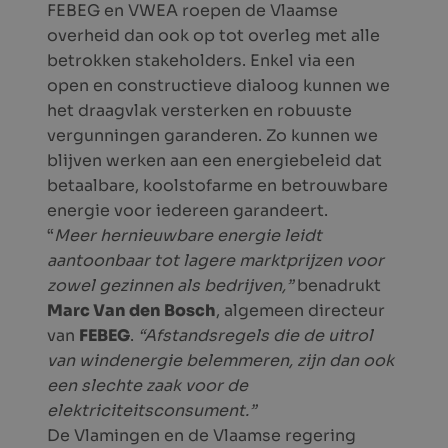
FEBEG en VWEA roepen de Vlaamse
overheid dan ook op tot overleg met alle
betrokken stakeholders. Enkel via een
open en constructieve dialoog kunnen we
het draagvlak versterken en robuuste
vergunningen garanderen. Zo kunnen we
blijven werken aan een energiebeleid dat
betaalbare, koolstofarme en betrouwbare
energie voor iedereen garandeert.
“
Meer hernieuwbare energie leidt
aantoonbaar tot lagere marktprijzen voor
zowel gezinnen als bedrijven,”
benadrukt
Marc Van den Bosch
, algemeen directeur
van
FEBEG
.
“Afstandsregels die de uitrol
van windenergie belemmeren, zijn dan ook
een slechte zaak voor de
elektriciteitsconsument.”
De Vlamingen en de Vlaamse regering