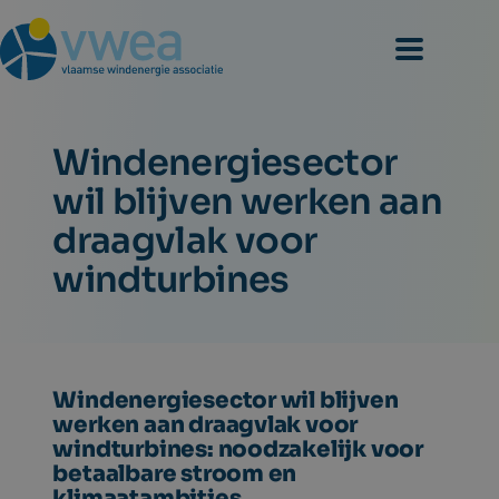
Windenergiesector
wil blijven werken aan
draagvlak voor
windturbines
Windenergiesector wil blijven
werken aan draagvlak voor
windturbines: noodzakelijk voor
betaalbare stroom en
klimaatambities