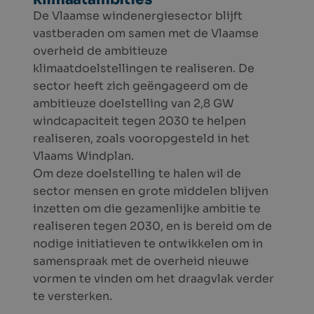
De Vlaamse windenergiesector blijft
vastberaden om samen met de Vlaamse
overheid de ambitieuze
klimaatdoelstellingen te realiseren. De
sector heeft zich geëngageerd om de
ambitieuze doelstelling van 2,8 GW
windcapaciteit tegen 2030 te helpen
realiseren, zoals vooropgesteld in het
Vlaams Windplan.
Om deze doelstelling te halen wil de
sector mensen en grote middelen blijven
inzetten om die gezamenlijke ambitie te
realiseren tegen 2030, en is bereid om de
nodige initiatieven te ontwikkelen om in
samenspraak met de overheid nieuwe
vormen te vinden om het draagvlak verder
te versterken.