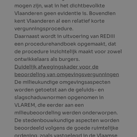
mogen zijn, wat in het dichtbevolkte
Vlaanderen geen evidentie is. Bovendien
kent Vlaanderen al een relatief korte
vergunningsprocedure.
Daarnaast wordt in uitvoering van REDIII
een procedurehandboek opgemaakt, dat
de procedure inzichtelijk maakt voor zowel
ontwikkelaars als burgers.
Duidelijk afwegingskader voor de
beoordeling van omgevingsvergunningen
De milieukundige omgevingsaspecten
worden getoetst aan de geluids- en
slagschaduwnormen opgenomen in
VLAREM, die eerder aan een
milieubeoordeling werden onderworpen.
De stedenbouwkundige aspecten worden
beoordeeld volgens de goede ruimtelijke
ordening, zoals vastgelegd in de Vlaamse