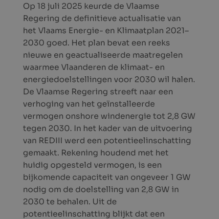
Op 18 juli 2025 keurde de Vlaamse
Regering de definitieve actualisatie van
het Vlaams Energie- en Klimaatplan 2021–
2030 goed. Het plan bevat een reeks
nieuwe en geactualiseerde maatregelen
waarmee Vlaanderen de klimaat- en
energiedoelstellingen voor 2030 wil halen.
De Vlaamse Regering streeft naar een
verhoging van het geïnstalleerde
vermogen onshore windenergie tot 2,8 GW
tegen 2030. In het kader van de uitvoering
van REDIII werd een potentieelinschatting
gemaakt. Rekening houdend met het
huidig opgesteld vermogen, is een
bijkomende capaciteit van ongeveer 1 GW
nodig om de doelstelling van 2,8 GW in
2030 te behalen. Uit de
potentieelinschatting blijkt dat een