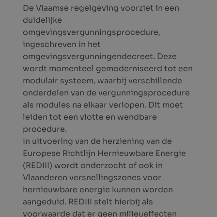
De Vlaamse regelgeving voorziet in een
duidelijke
omgevingsvergunningsprocedure,
ingeschreven in het
omgevingsvergunningendecreet. Deze
wordt momenteel gemoderniseerd tot een
modulair systeem, waarbij verschillende
onderdelen van de vergunningsprocedure
als modules na elkaar verlopen. Dit moet
leiden tot een vlotte en wendbare
procedure.
In uitvoering van de herziening van de
Europese Richtlijn Hernieuwbare Energie
(REDIII) wordt onderzocht of ook in
Vlaanderen versnellingszones voor
hernieuwbare energie kunnen worden
aangeduid. REDIII stelt hierbij als
voorwaarde dat er geen milieueffecten