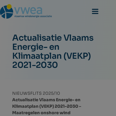
Actualisatie Vlaams
Energie- en
Klimaatplan (VEKP)
2021-2030
NIEUWSFLITS 2025/10
Actualisatie Vlaams Energie- en
Klimaatplan (VEKP) 2021-2030 –
Maatregelen onshore wind