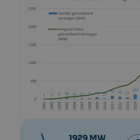
1929 MW