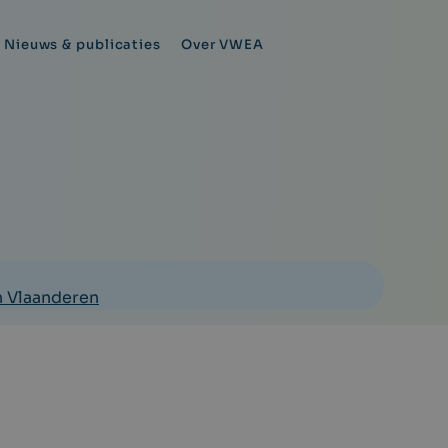
Nieuws & publicaties
Over VWEA
n Vlaanderen