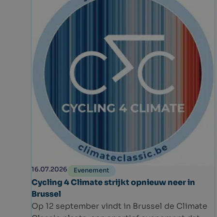
16.07.2026
Evenement
Cycling 4 Climate strijkt opnieuw neer in
Brussel
Op 12 september vindt in Brussel de Climate