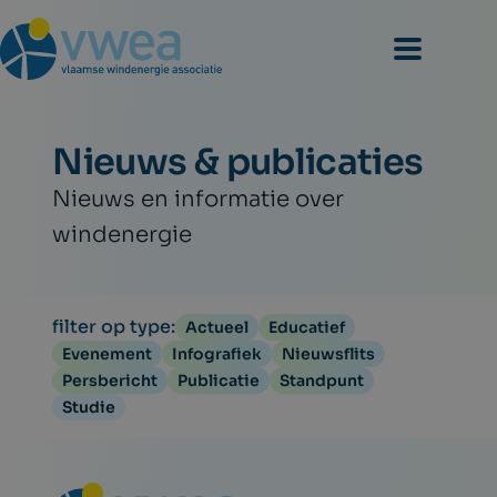
Nieuws & publicaties
Nieuws en informatie over
windenergie
filter op type:
Actueel
Educatief
Evenement
Infografiek
Nieuwsflits
Persbericht
Publicatie
Standpunt
Studie