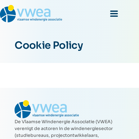
Cookie Policy
De Vlaamse Windenergie Associatie (VWEA)
verenigt de actoren in de windenergiesector
(studiebureaus, projectontwikkelaars,