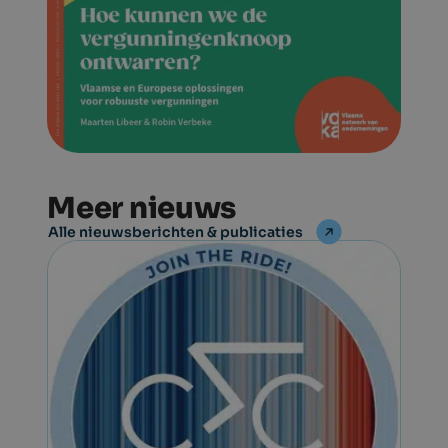
Meer nieuws
Alle nieuwsberichten & publicaties