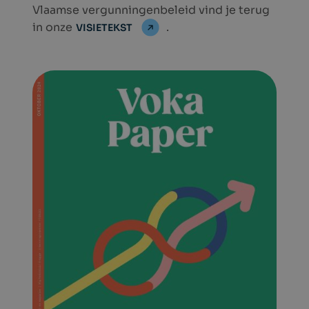
Vlaamse vergunningenbeleid vind je terug
in onze
.
VISIETEKST