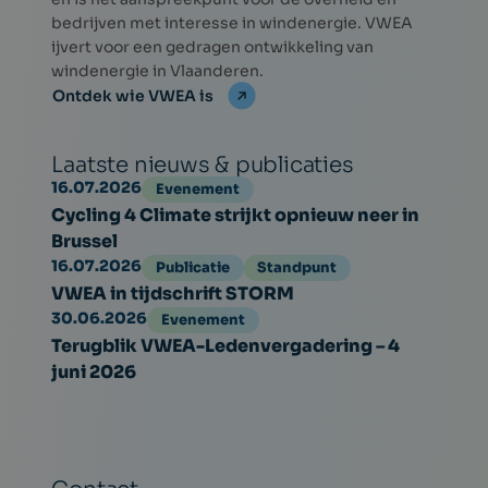
bedrijven met interesse in windenergie. VWEA
ijvert voor een gedragen ontwikkeling van
windenergie in Vlaanderen.
Ontdek wie VWEA is
Laatste nieuws & publicaties
16.07.2026
Evenement
Cycling 4 Climate strijkt opnieuw neer in
Brussel
16.07.2026
Publicatie
Standpunt
VWEA in tijdschrift STORM
30.06.2026
Evenement
Terugblik VWEA-Ledenvergadering – 4
juni 2026