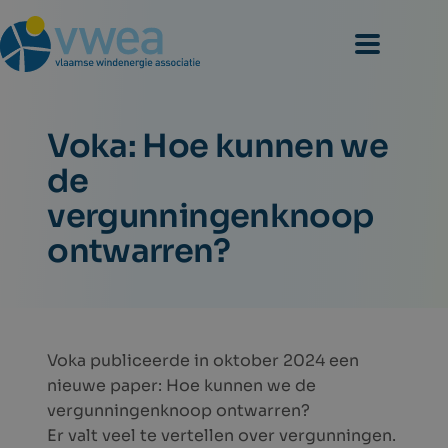
Voka: Hoe kunnen we
de
vergunningenknoop
ontwarren?
Voka publiceerde in oktober 2024 een
nieuwe paper: Hoe kunnen we de
vergunningenknoop ontwarren?
Er valt veel te vertellen over vergunningen.